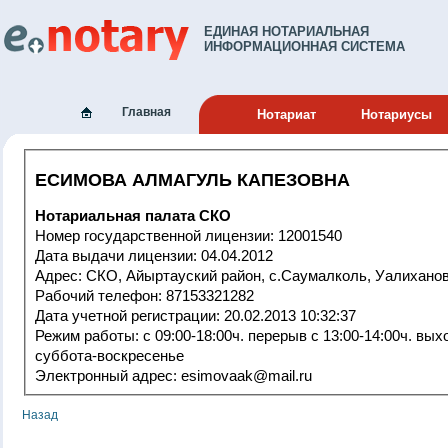
ЕДИНАЯ НОТАРИАЛЬНАЯ
ИНФОРМАЦИОННАЯ СИСТЕМА
Главная
Нотариат
Нотариусы
ЕСИМОВА АЛМАГУЛЬ КАПЕЗОВНА
Нотариальная палата СКО
Номер государственной лицензии: 12001540
Дата выдачи лицензии: 04.04.2012
Адрес: СКО, Айыртауский район, с.Саумалколь, Уалиханов
Рабочий телефон: 87153321282
Дата учетной регистрации: 20.02.2013 10:32:37
Режим работы: с 09:00-18:00ч. перерыв с 13:00-14:00ч. выходные:
суббота-воскресенье
Электронный адрес: esimovaak@mail.ru
Назад