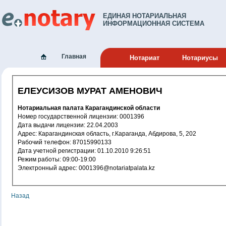
ЕДИНАЯ НОТАРИАЛЬНАЯ
ИНФОРМАЦИОННАЯ СИСТЕМА
Главная
Нотариат
Нотариусы
ЕЛЕУСИЗОВ МУРАТ АМЕНОВИЧ
Нотариальная палата Карагандинской области
Номер государственной лицензии: 0001396
Дата выдачи лицензии: 22.04.2003
Адрес: Карагандинская область, г.Караганда, Абдирова, 5, 202
Рабочий телефон: 87015990133
Дата учетной регистрации: 01.10.2010 9:26:51
Режим работы: 09:00-19:00
Электронный адрес: 0001396@notariatpalata.kz
Назад