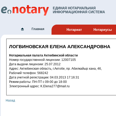
ЕДИНАЯ НОТАРИАЛЬНАЯ
ИНФОРМАЦИОННАЯ СИСТЕМА
Главная
Нотариат
Нотариусы
ЛОГВИНОВСКАЯ ЕЛЕНА АЛЕКСАНДРОВНА
Нотариальная палата Актюбинской области
Номер государственной лицензии: 12007105
Дата выдачи лицензии: 25.07.2012
Адрес: Актюбинская область, г.Актобе, пр. Абилкайыр хана, 46,
Рабочий телефон: 568242
Дата учетной регистрации: 04.03.2013 17:16:31
Режим работы: ПН-ПТ с 09-00 до 18-00
Электронный адрес: K.Elena277@mail.ru
Назад