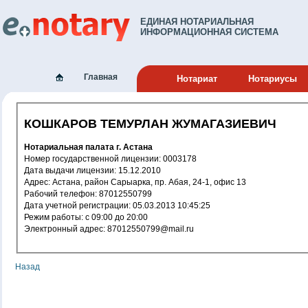
ЕДИНАЯ НОТАРИАЛЬНАЯ
ИНФОРМАЦИОННАЯ СИСТЕМА
Главная
Нотариат
Нотариусы
КОШКАРОВ ТЕМУРЛАН ЖУМАГАЗИЕВИЧ
Нотариальная палата г. Астана
Номер государственной лицензии: 0003178
Дата выдачи лицензии: 15.12.2010
Адрес: Астана, район Сарыарка, пр. Абая, 24-1, офис 13
Рабочий телефон: 87012550799
Дата учетной регистрации: 05.03.2013 10:45:25
Режим работы: с 09:00 до 20:00
Электронный адрес: 87012550799@mail.ru
Назад