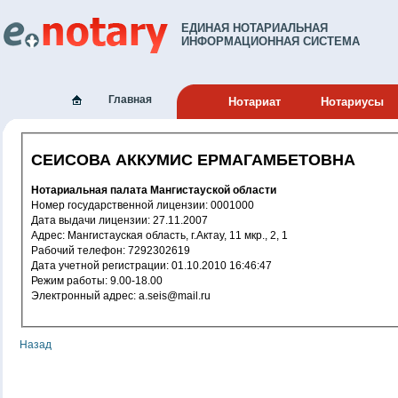
ЕДИНАЯ НОТАРИАЛЬНАЯ
ИНФОРМАЦИОННАЯ СИСТЕМА
Главная
Нотариат
Нотариусы
СЕИСОВА АККУМИС ЕРМАГАМБЕТОВНА
Нотариальная палата Мангистауской области
Номер государственной лицензии: 0001000
Дата выдачи лицензии: 27.11.2007
Адрес: Мангистауская область, г.Актау, 11 мкр., 2, 1
Рабочий телефон: 7292302619
Дата учетной регистрации: 01.10.2010 16:46:47
Режим работы: 9.00-18.00
Электронный адрес: a.seis@mail.ru
Назад