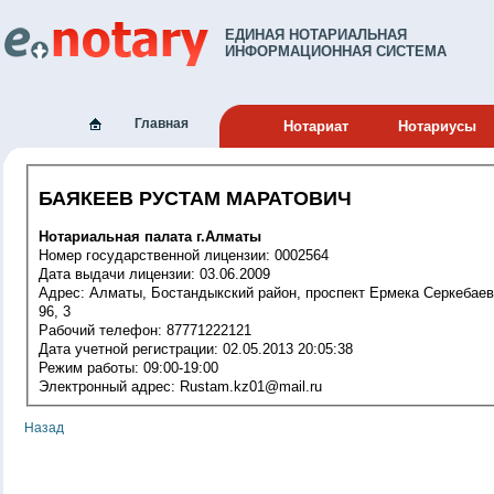
ЕДИНАЯ НОТАРИАЛЬНАЯ
ИНФОРМАЦИОННАЯ СИСТЕМА
Главная
Нотариат
Нотариусы
БАЯКЕЕВ РУСТАМ МАРАТОВИЧ
Нотариальная палата г.Алматы
Номер государственной лицензии: 0002564
Дата выдачи лицензии: 03.06.2009
Адрес: Алматы, Бостандыкский район, проспект Ермека Серкебаева,
96, 3
Рабочий телефон: 87771222121
Дата учетной регистрации: 02.05.2013 20:05:38
Режим работы: 09:00-19:00
Электронный адрес: Rustam.kz01@mail.ru
Назад