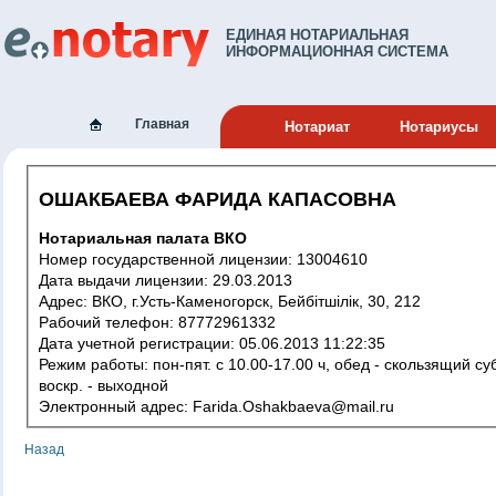
ЕДИНАЯ НОТАРИАЛЬНАЯ
ИНФОРМАЦИОННАЯ СИСТЕМА
Главная
Нотариат
Нотариусы
ОШАКБАЕВА ФАРИДА КАПАСОВНА
Нотариальная палата ВКО
Номер государственной лицензии: 13004610
Дата выдачи лицензии: 29.03.2013
Адрес: ВКО, г.Усть-Каменогорск, Бейбітшілік, 30, 212
Рабочий телефон: 87772961332
Дата учетной регистрации: 05.06.2013 11:22:35
Режим работы: пон-пят. с 10.00-17.00 ч, обед - скользящий суб.,
воскр. - выходной
Электронный адрес: Farida.Oshakbaeva@mail.ru
Назад