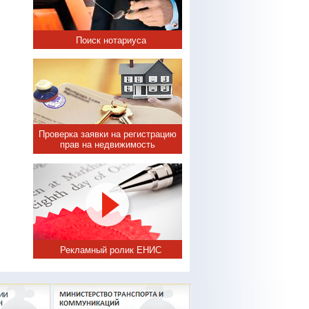
Поиск нотариуса
Проверка заявки на регистрацию
прав на недвижимость
Рекламный ролик ЕНИС