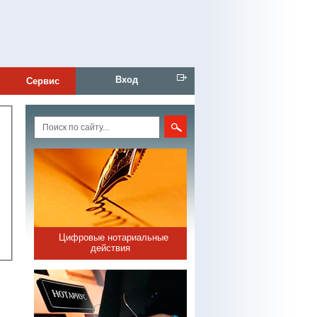
Вход
Сервис
Цифровые нотариальные
действия