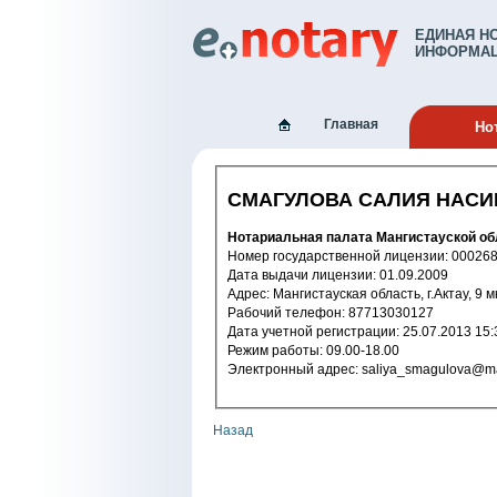
ЕДИНАЯ Н
ИНФОРМАЦ
Главная
Но
СМАГУЛОВА САЛИЯ НАС
Нотариальная палата Мангистауской об
Номер государственной лицензии: 
Дата выдачи лицензии: 01.09.2009
Адрес: Мангистауская область, г.Актау, 9 м
Рабочий телефон: 87713030127
Дата учетной регистрации: 25.07.2
Режим работы: 09.00-18.00
Электронный адрес: saliya_smagulova
Назад