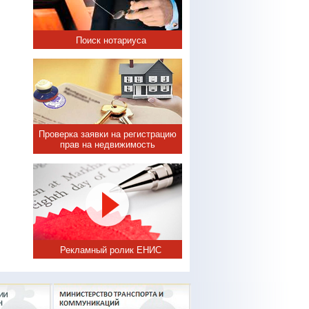
Поиск нотариуса
Проверка заявки на регистрацию
прав на недвижимость
Рекламный ролик ЕНИС