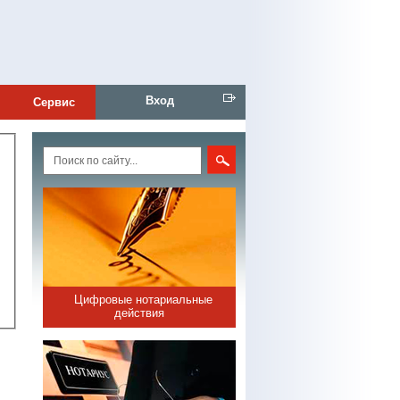
Вход
Сервис
Цифровые нотариальные
действия