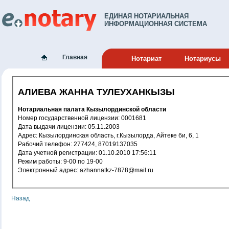
ЕДИНАЯ НОТАРИАЛЬНАЯ
ИНФОРМАЦИОННАЯ СИСТЕМА
Главная
Нотариат
Нотариусы
АЛИЕВА ЖАННА ТУЛЕУХАНКЫЗЫ
Нотариальная палата Кызылординской области
Номер государственной лицензии: 0001681
Дата выдачи лицензии: 05.11.2003
Адрес: Кызылординская область, г.Кызылорда, Айтеке би, 6, 1
Рабочий телефон: 277424, 87019137035
Дата учетной регистрации: 01.10.2010 17:56:11
Режим работы: 9-00 по 19-00
Электронный адрес: azhannatkz-7878@mail.ru
Назад