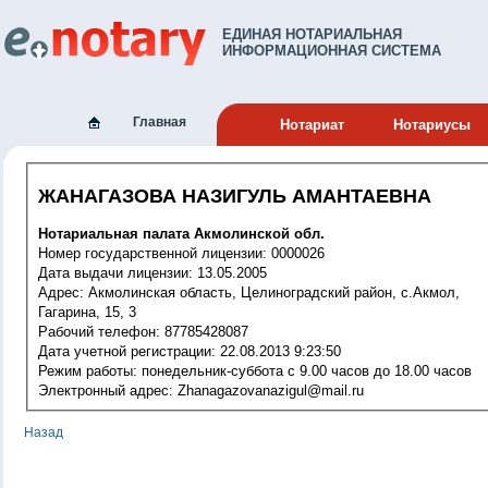
ЕДИНАЯ НОТАРИАЛЬНАЯ
ИНФОРМАЦИОННАЯ СИСТЕМА
Главная
Нотариат
Нотариусы
ЖАНАГАЗОВА НАЗИГУЛЬ АМАНТАЕВНА
Нотариальная палата Акмолинской обл.
Номер государственной лицензии: 0000026
Дата выдачи лицензии: 13.05.2005
Адрес: Акмолинская область, Целиноградский район, с.Акмол,
Гагарина, 15, 3
Рабочий телефон: 87785428087
Дата учетной регистрации: 22.08.2013 9:23:50
Режим работы: понедельник-суббота с 9.00 часов до 18.00 часов
Электронный адрес: Zhanagazovanazigul@mail.ru
Назад