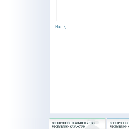
Назад