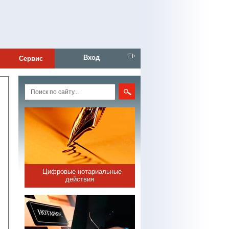
Вход
Сервис
Цифровые нотариальные
действия