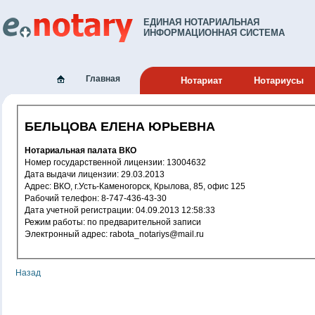
ЕДИНАЯ НОТАРИАЛЬНАЯ
ИНФОРМАЦИОННАЯ СИСТЕМА
Главная
Нотариат
Нотариусы
БЕЛЬЦОВА ЕЛЕНА ЮРЬЕВНА
Нотариальная палата ВКО
Номер государственной лицензии: 13004632
Дата выдачи лицензии: 29.03.2013
Адрес: ВКО, г.Усть-Каменогорск, Крылова, 85, офис 125
Рабочий телефон: 8-747-436-43-30
Дата учетной регистрации: 04.09.2013 12:58:33
Режим работы: по предварительной записи
Электронный адрес: rabota_notariys@mail.ru
Назад