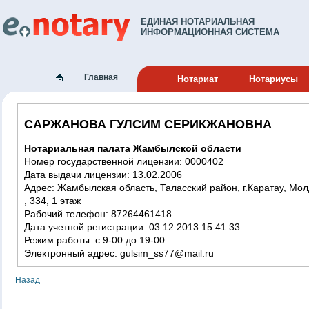
ЕДИНАЯ НОТАРИАЛЬНАЯ
ИНФОРМАЦИОННАЯ СИСТЕМА
Главная
Нотариат
Нотариусы
САРЖАНОВА ГУЛСИМ СЕРИКЖАНОВНА
Нотариальная палата Жамбылской области
Номер государственной лицензии: 0000402
Дата выдачи лицензии: 13.02.2006
Адрес: Жамбылская область, Таласский район, г.Каратау, Молдагулова
, 334, 1 этаж
Рабочий телефон: 87264461418
Дата учетной регистрации: 03.12.2013 15:41:33
Режим работы: с 9-00 до 19-00
Электронный адрес: gulsim_ss77@mail.ru
Назад