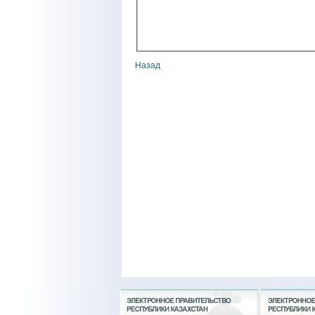
Назад