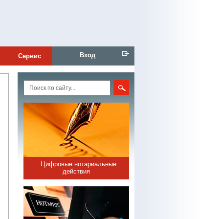
Вход
Сервис
Цифровые нотариальные
действия