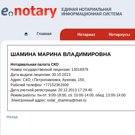
ЕДИНАЯ НОТАРИАЛЬНАЯ
ИНФОРМАЦИОННАЯ СИСТЕМА
Главная
Нотариат
Нотариусы
ШАМИНА МАРИНА ВЛАДИМИРОВНА
Нотариальная палата СКО
Номер государственной лицензии: 13016978
Дата выдачи лицензии: 30.10.2013
Адрес: СКО, г.Петропавловск, Ауэзова, 150,
Рабочий телефон: +77152361600
Дата учетной регистрации: 20.12.2013 17:29:40
Режим работы: пн-пт: 9:00-18:00, сб: 10:00-14:00, обед: 13:00-14:00
Электронный адрес: notar_shamina@mail.ru
Назад