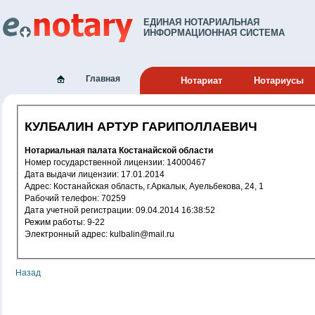
ЕДИНАЯ НОТАРИАЛЬНАЯ
ИНФОРМАЦИОННАЯ СИСТЕМА
Главная
Нотариат
Нотариусы
КУЛБАЛИН АРТУР ГАРИПОЛЛАЕВИЧ
Нотариальная палата Костанайской области
Номер государственной лицензии: 14000467
Дата выдачи лицензии: 17.01.2014
Адрес: Костанайская область, г.Аркалык, Ауельбекова, 24, 1
Рабочий телефон: 70259
Дата учетной регистрации: 09.04.2014 16:38:52
Режим работы: 9-22
Электронный адрес: kulbalin@mail.ru
Назад