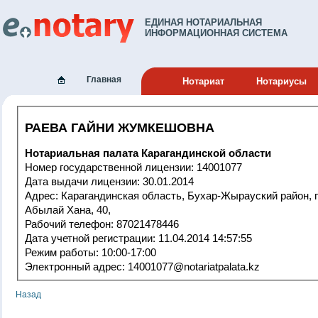
ЕДИНАЯ НОТАРИАЛЬНАЯ
ИНФОРМАЦИОННАЯ СИСТЕМА
Главная
Нотариат
Нотариусы
РАЕВА ГАЙНИ ЖУМКЕШОВНА
Нотариальная палата Карагандинской области
Номер государственной лицензии: 14001077
Дата выдачи лицензии: 30.01.2014
Адрес: Карагандинская область, Бухар-Жырауский район, п.Ботакара,
Абылай Хана, 40,
Рабочий телефон: 87021478446
Дата учетной регистрации: 11.04.2014 14:57:55
Режим работы: 10:00-17:00
Электронный адрес: 14001077@notariatpalata.kz
Назад