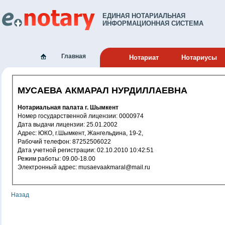
ЕДИНАЯ НОТАРИАЛЬНАЯ
ИНФОРМАЦИОННАЯ СИСТЕМА
Главная
Нотариат
Нотариусы
МУСАЕВА АКМАРАЛ НУРДИЛЛАЕВНА
Нотариальная палата г. Шымкент
Номер государственной лицензии: 0000974
Дата выдачи лицензии: 25.01.2002
Адрес: ЮКО, г.Шымкент, Жангельдина, 19-2,
Рабочий телефон: 87252506022
Дата учетной регистрации: 02.10.2010 10:42:51
Режим работы: 09.00-18.00
Электронный адрес: musaevaakmaral@mail.ru
Назад