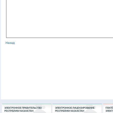
Назад