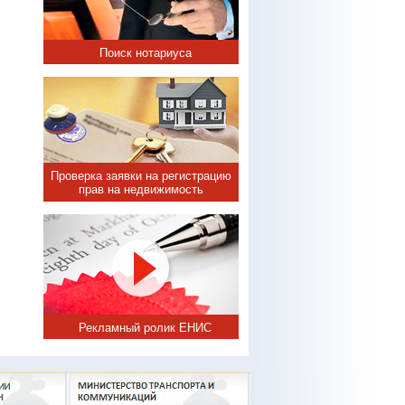
Поиск нотариуса
Проверка заявки на регистрацию
прав на недвижимость
Рекламный ролик ЕНИС