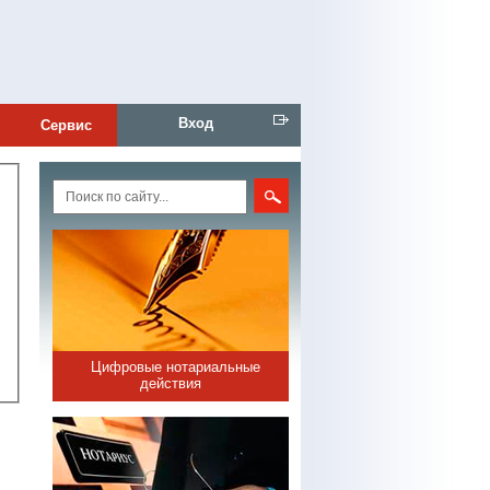
Вход
Сервис
Цифровые нотариальные
действия