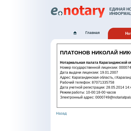
ЕДИНАЯ Н
ИНФОРМАЦ
Главная
Но
ПЛАТОНОВ НИКОЛАЙ НИ
Нотариальная палата Карагандинской о
Номер государственной лицензии: 
Дата выдачи лицензии: 19.01.2007
Адрес: Карагандинская область, г.Карага
Рабочий телефон: 87071335758
Дата учетной регистрации: 28.05.2
Режим работы: 10-00:18-00 часов
Электронный адрес: 0000749@notariat
Назад