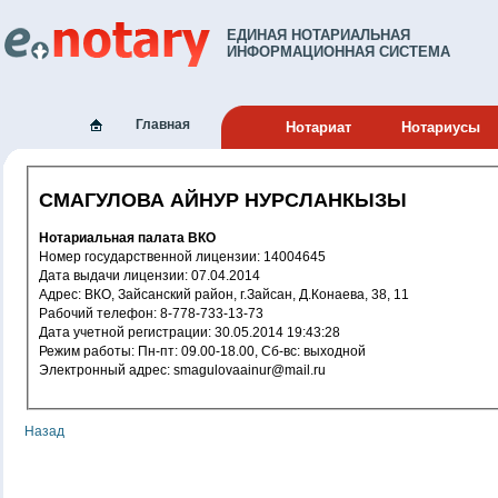
ЕДИНАЯ НОТАРИАЛЬНАЯ
ИНФОРМАЦИОННАЯ СИСТЕМА
Главная
Нотариат
Нотариусы
СМАГУЛОВА АЙНУР НУРСЛАНКЫЗЫ
Нотариальная палата ВКО
Номер государственной лицензии: 14004645
Дата выдачи лицензии: 07.04.2014
Адрес: ВКО, Зайсанский район, г.Зайсан, Д.Конаева, 38, 11
Рабочий телефон: 8-778-733-13-73
Дата учетной регистрации: 30.05.2014 19:43:28
Режим работы: Пн-пт: 09.00-18.00, Сб-вс: выходной
Электронный адрес: smagulovaainur@mail.ru
Назад