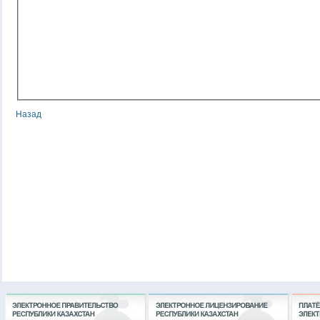
Назад