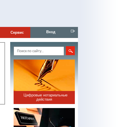
Вход
Сервис
Цифровые нотариальные
действия