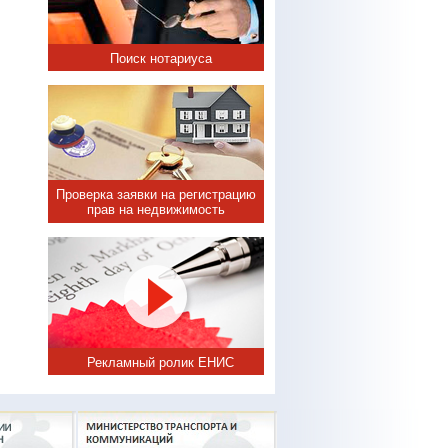
Поиск нотариуса
Проверка заявки на регистрацию
прав на недвижимость
Рекламный ролик ЕНИС