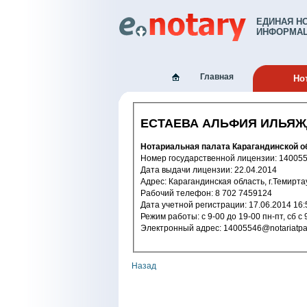
ЕДИНАЯ Н
ИНФОРМАЦ
Главная
Но
ЕСТАЕВА АЛЬФИЯ ИЛЬЯ
Нотариальная палата Карагандинской о
Номер государственной лицензи
Дата выдачи лицензии: 22.04.2014
Адрес: Карагандинская область, г.Тем
Рабочий телефон: 8 702 7459124
Дата учетной регистрации: 17.06.2
Режим работы: с 9-00 до 19-00 пн-
Электронный адрес: 14005546@notari
Назад