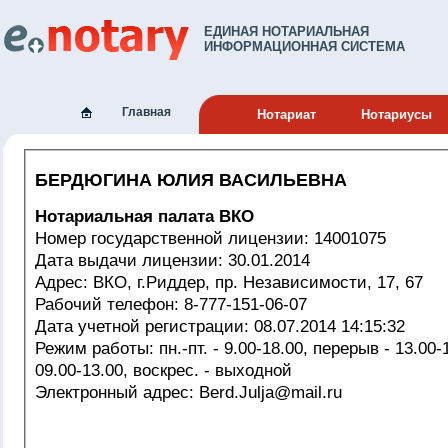
ЕДИНАЯ НОТАРИАЛЬНАЯ
ИНФОРМАЦИОННАЯ СИСТЕМА
Главная
Нотариат
Нотариусы
БЕРДЮГИНА ЮЛИЯ ВАСИЛЬЕВНА
Нотариальная палата ВКО
Номер государственной лицензии: 14001075
Дата выдачи лицензии: 30.01.2014
Адрес: ВКО, г.Риддер, пр. Независимости, 17, 67
Рабочий телефон: 8-777-151-06-07
Дата учетной регистрации: 08.07.2014 14:15:32
Режим работы: пн.-пт. - 9.00-18.00, перерыв - 13.00-14.00, субб. -
09.00-13.00, воскрес. - выходной
Электронный адрес: Berd.Julja@mail.ru