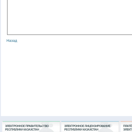
Назад