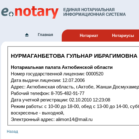
ЕДИНАЯ НОТАРИАЛЬНАЯ
ИНФОРМАЦИОННАЯ СИСТЕМА
Главная
Нотариат
Нотариусы
НУРМАГАНБЕТОВА ГУЛЬНАР ИБРАГИМОВНА
Нотариальная палата Актюбинской области
Номер государственной лицензии: 0000520
Дата выдачи лицензии: 12.07.2006
Адрес: Актюбинская область, г.Актобе, 
Рабочий телефон: 8-705-482-91-77
Дата учетной регистрации: 02.10.2010 12:23:08
Режим работы: с 10-00 до 18-00, обед с 13-00 до 14-00, суббота и
воскресенье - выходной,
Электронный адрес: alimon14@mail.ru
Назад