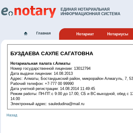
ЕДИНАЯ НОТАРИАЛЬНАЯ
ИНФОРМАЦИОННАЯ СИСТЕМА
Главная
Нотариат
Нотариусы
БУЗДАЕВА САУЛЕ САГАТОВНА
Нотариальная палата г.Алматы
Номер государственной лицензии: 13012794
Дата выдачи лицензии: 14.08.2013
Адрес: Алматы, Бостандыкский район, микрорайон Алмагуль, 7, 5
Рабочий телефон: +7-777 00 99990
Дата учетной регистрации: 14.08.2014 11:49:45
Режим работы: ПН-ПТ:c 9.00 до 17.00, СБ и ВС-выходной, обед с 13-
14.00
Электронный адрес: sauledudina@mail.ru
Назад