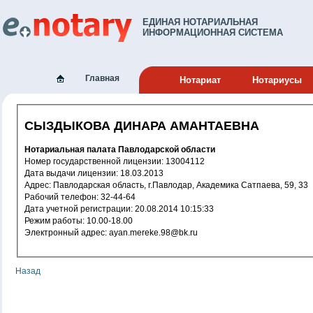
ЕДИНАЯ НОТАРИАЛЬНАЯ
ИНФОРМАЦИОННАЯ СИСТЕМА
Главная
Нотариат
Нотариусы
СЫЗДЫКОВА ДИНАРА АМАНТАЕВНА
Нотариальная палата Павлодарской области
Номер государственной лицензии: 13004112
Дата выдачи лицензии: 18.03.2013
Адрес: Павлодарская область, г.Павлодар, Академика Сатпаева, 59, 33
Рабочий телефон: 32-44-64
Дата учетной регистрации: 20.08.2014 10:15:33
Режим работы: 10.00-18.00
Электронный адрес: ayan.mereke.98@bk.ru
Назад