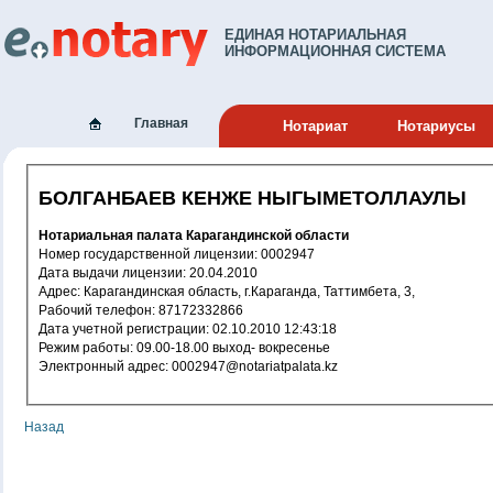
ЕДИНАЯ НОТАРИАЛЬНАЯ
ИНФОРМАЦИОННАЯ СИСТЕМА
Главная
Нотариат
Нотариусы
БОЛГАНБАЕВ КЕНЖЕ НЫГЫМЕТОЛЛАУЛЫ
Нотариальная палата Карагандинской области
Номер государственной лицензии: 0002947
Дата выдачи лицензии: 20.04.2010
Адрес: Карагандинская область, г.Караганда, Таттимбета, 3,
Рабочий телефон: 87172332866
Дата учетной регистрации: 02.10.2010 12:43:18
Режим работы: 09.00-18.00 выход- вокресенье
Электронный адрес: 0002947@notariatpalata.kz
Назад