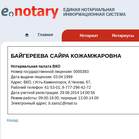
ЕДИНАЯ НОТАРИАЛЬНАЯ
ИНФОРМАЦИОННАЯ СИСТЕМА
Главная
Нотариат
Нотариусы
БАЙГЕРЕЕВА САЙРА КОЖАМЖАРОВНА
Нотариальная палата ВКО
Номер государственной лицензии: 0000383
Дата выдачи лицензии: 03.04.1999
Адрес: ВКО, г.Усть-Каменогорск, А.Чехова, 67,
Рабочий телефон: 61-53-01, 8-777-296-42-72
Дата учетной регистрации: 29.08.2014 14:00:56
Режим работы: 09.00-18.00, перерыв: 13.00-14.00
Электронный адрес: b.saira1@mail.ru
Назад