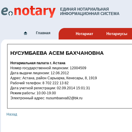
ЕДИНАЯ НОТАРИАЛЬНАЯ
ИНФОРМАЦИОННАЯ СИСТЕМА
Главная
Нотариат
Нотариусы
НУСУМБАЕВА АСЕМ БАХЧАНОВНА
Нотариальная палата г. Астана
Номер государственной лицензии: 12004509
Дата выдачи лицензии: 12.06.2012
Адрес: Астана, район Сарыарка, Кенесары, 8, 1919
Рабочий телефон: 8 702 222 13 82
Дата учетной регистрации: 02.09.2014 15:01:31
Режим работы: 10.00-19.00
Электронный адрес: nusumbaeva82@bk.ru
Назад