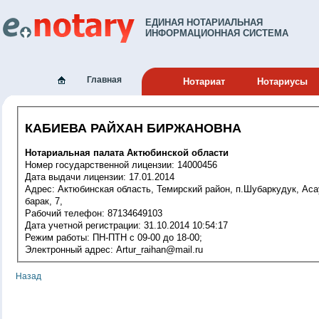
ЕДИНАЯ НОТАРИАЛЬНАЯ
ИНФОРМАЦИОННАЯ СИСТЕМА
Главная
Нотариат
Нотариусы
КАБИЕВА РАЙХАН БИРЖАНОВНА
Нотариальная палата Актюбинской области
Номер государственной лицензии: 14000456
Дата выдачи лицензии: 17.01.2014
Адрес: Актюбинская область, Темирский район, п.Шубаркудук, Асау-
барак, 7,
Рабочий телефон: 87134649103
Дата учетной регистрации: 31.10.2014 10:54:17
Режим работы: ПН-ПТН с 09-00 до 18-00;
Электронный адрес: Artur_raihan@mail.ru
Назад