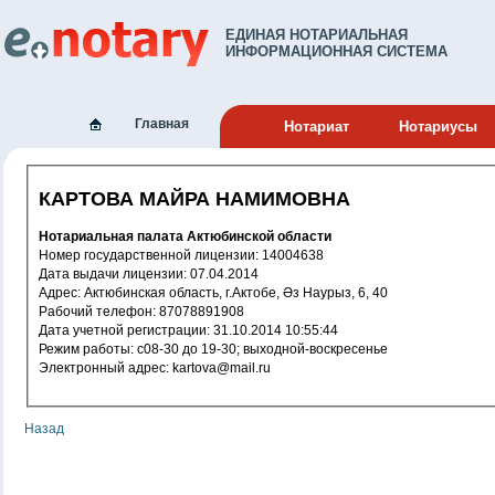
ЕДИНАЯ НОТАРИАЛЬНАЯ
ИНФОРМАЦИОННАЯ СИСТЕМА
Главная
Нотариат
Нотариусы
КАРТОВА МАЙРА НАМИМОВНА
Нотариальная палата Актюбинской области
Номер государственной лицензии: 14004638
Дата выдачи лицензии: 07.04.2014
Адрес: Актюбинская область, г.Актобе, Әз Наурыз, 6, 40
Рабочий телефон: 87078891908
Дата учетной регистрации: 31.10.2014 10:55:44
Режим работы: с08-30 до 19-30; выходной-воскресенье
Электронный адрес: kartova@mail.ru
Назад