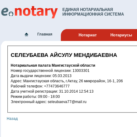
ЕДИНАЯ НОТАРИАЛЬНАЯ
ИНФОРМАЦИОННАЯ СИСТЕМА
Главная
Нотариат
Нотариусы
СЕЛЕУБАЕВА АЙСУЛУ МЕНДИБАЕВНА
Нотариальная палата Мангистауской области
Номер государственной лицензии: 13003301
Дата выдачи лицензии: 05.03.2013
Адрес: Мангистауская область, г.Актау, 26 микрорайон, 16-1, 206
Рабочий телефон: +77473646777
Дата учетной регистрации: 31.10.2014 12:54:13
Режим работы: 09:00 - 18:00
Электронный адрес: seleubaeva77@mail.ru
Назад