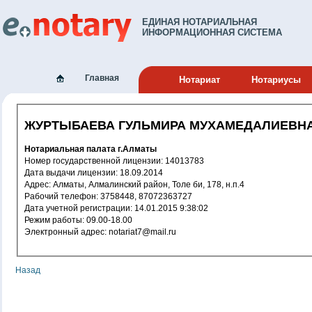
ЕДИНАЯ НОТАРИАЛЬНАЯ
ИНФОРМАЦИОННАЯ СИСТЕМА
Главная
Нотариат
Нотариусы
ЖУРТЫБАЕВА ГУЛЬМИРА МУХАМЕДАЛИЕВН
Нотариальная палата г.Алматы
Номер государственной лицензии: 14013783
Дата выдачи лицензии: 18.09.2014
Адрес: Алматы, Алмалинский район, Толе би, 178, н.п.4
Рабочий телефон: 3758448, 87072363727
Дата учетной регистрации: 14.01.2015 9:38:02
Режим работы: 09.00-18.00
Электронный адрес: notariat7@mail.ru
Назад