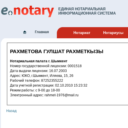
ЕДИНАЯ НОТАРИАЛЬНАЯ
ИНФОРМАЦИОННАЯ СИСТЕМА
Главная
Нотариат
Нотариусы
РАХМЕТОВА ГУЛШАТ РАХМЕТКЫЗЫ
Нотариальная палата г. Шымкент
Номер государственной лицензии: 0001518
Дата выдачи лицензии: 16.07.2003
Адрес: ЮКО, г.Шымкент, Иляева, 15, 26
Рабочий телефон: 87252355222
Дата учетной регистрации: 02.10.2010 15:23:32
Режим работы: с 9-00 до 18-00
Электронный адрес: rahmet-1976@mail.ru
Назад