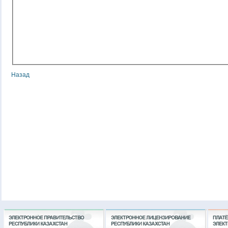
Назад