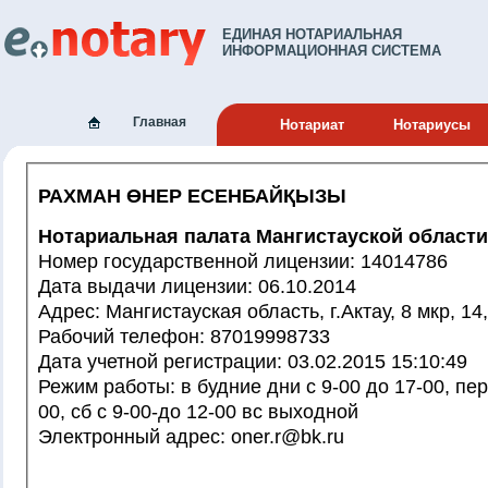
ЕДИНАЯ НОТАРИАЛЬНАЯ
ИНФОРМАЦИОННАЯ СИСТЕМА
Главная
Нотариат
Нотариусы
РАХМАН ӨНЕР ЕСЕНБАЙҚЫЗЫ
Нотариальная палата Мангистауской области
Номер государственной лицензии: 14014786
Дата выдачи лицензии: 06.10.2014
Адрес: Мангистауская область, г.Актау, 8 мкр, 14
Рабочий телефон: 87019998733
Дата учетной регистрации: 03.02.2015 15:10:49
Режим работы: в будние дни с 9-00 до 17-00, перерыв с 12-00 до 14-
00, сб с 9-00-до 12-00 вс выходной
Электронный адрес: oner.r@bk.ru