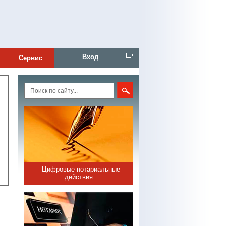
Вход
Сервис
Цифровые нотариальные
действия