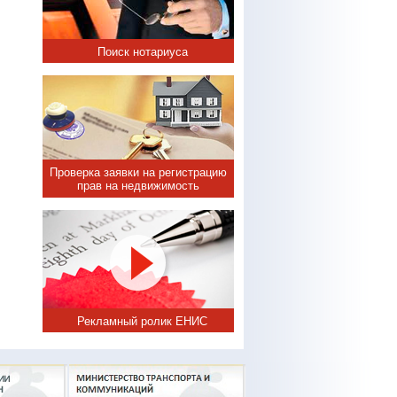
Поиск нотариуса
Проверка заявки на регистрацию
прав на недвижимость
Рекламный ролик ЕНИС