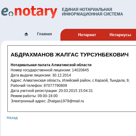
ЕДИНАЯ НОТАРИАЛЬНАЯ
ИНФОРМАЦИОННАЯ СИСТЕМА
Главная
Нотариат
Нотариусы
АБДРАХМАНОВ ЖАЛГАС ТУРСУНБЕКОВИЧ
Нотариальная палата Алматинской области
Номер государственной лицензии: 14020845
Дата выдачи лицензии: 30.12.2014
Адрес: Алматинская область, Илийский район, с.Караой, Тындала, 9,
Рабочий телефон: 87077790809
Дата учетной регистрации: 20.03.2015 15:04:31
Режим работы: 09.00-18.00
Электронный адрес: Zhalgas1979@mail.ru
Назад