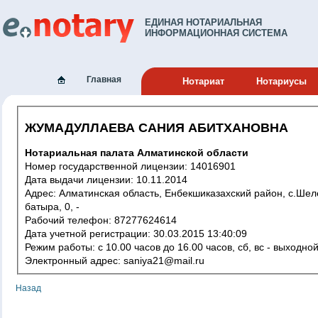
ЕДИНАЯ НОТАРИАЛЬНАЯ
ИНФОРМАЦИОННАЯ СИСТЕМА
Главная
Нотариат
Нотариусы
ЖУМАДУЛЛАЕВА САНИЯ АБИТХАНОВНА
Нотариальная палата Алматинской области
Номер государственной лицензии: 14016901
Дата выдачи лицензии: 10.11.2014
Адрес: Алматинская область, Енбекшиказахский район, с.Шелек, Малай
батыра, 0, -
Рабочий телефон: 87277624614
Дата учетной регистрации: 30.03.2015 13:40:09
Режим работы: с 10.00 часов до 16.00 часов, сб, вс - выходно
Электронный адрес: saniya21@mail.ru
Назад