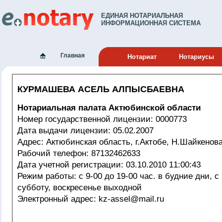
ЕДИНАЯ НОТАРИАЛЬНАЯ
ИНФОРМАЦИОННАЯ СИСТЕМА
Главная
Нотариат
Нотариусы
КУРМАШЕВА АСЕЛЬ АЛПЫСБАЕВНА
Нотариальная палата Актюбинской области
Номер государственной лицензии: 0000773
Дата выдачи лицензии: 05.02.2007
Адрес: Актюбинская область, г.Актобе, Н.Шайкенов
Рабочий телефон: 87132462633
Дата учетной регистрации: 03.10.2010 11:00:43
Режим работы: с 9-00 до 19-00 час. в будние дни, с 10-00 до 16-00 в
субботу, воскресенье выходной
Электронный адрес: kz-assel@mail.ru