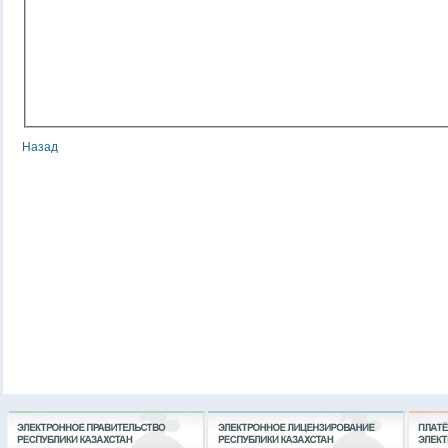
Назад