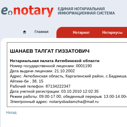
ЕДИНАЯ НОТАРИАЛЬНАЯ
ИНФОРМАЦИОННАЯ СИСТЕМА
Главная
Нотариат
Нотариусы
ШАНАЕВ ТАЛГАТ ГИЗЗАТОВИЧ
Нотариальная палата Актюбинской области
Номер государственной лицензии: 0001190
Дата выдачи лицензии: 21.10.2002
Адрес: Актюбинская область, Каргалинский район, с.Бадамша,
Айтике-би , 38, 15
Рабочий телефон: 87134222347
Дата учетной регистрации: 03.10.2010 12:02:35
Режим работы: 09.00-17.00, обеденный перерыв: 13.00-14.00
Электронный адрес: notariysbadamzha@mail.ru
Назад