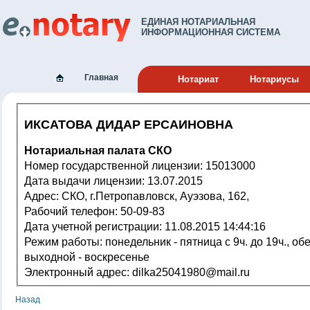
ЕДИНАЯ НОТАРИАЛЬНАЯ
ИНФОРМАЦИОННАЯ СИСТЕМА
Главная
Нотариат
Нотариусы
ИКСАТОВА ДИДАР ЕРСАИНОВНА
Нотариальная палата СКО
Номер государственной лицензии: 15013000
Дата выдачи лицензии: 13.07.2015
Адрес: СКО, г.Петропавловск, Ауэзова, 162,
Рабочий телефон: 50-09-83
Дата учетной регистрации: 11.08.2015 14:44:16
Режим работы: понедельник - пятница с 9ч. до 19ч., обед с 13ч. до 14ч.
выходной - воскресенье
Электронный адрес: dilka25041980@mail.ru
Назад