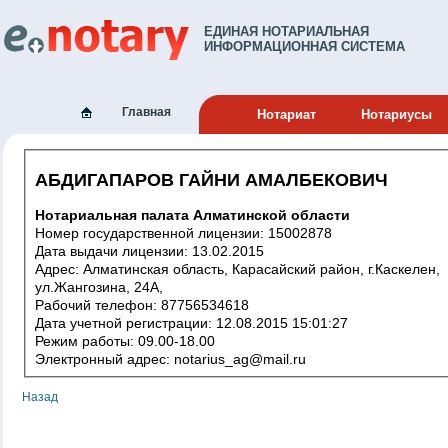
ЕДИНАЯ НОТАРИАЛЬНАЯ
ИНФОРМАЦИОННАЯ СИСТЕМА
Главная
Нотариат
Нотариусы
АБДИГАПАРОВ ГАЙНИ АМАЛБЕКОВИЧ
Нотариальная палата Алматинской области
Номер государственной лицензии: 15002878
Дата выдачи лицензии: 13.02.2015
Адрес: Алматинская область, Карасайский район, г.Каскелен,
ул.Жангозина, 24А,
Рабочий телефон: 87756534618
Дата учетной регистрации: 12.08.2015 15:01:27
Режим работы: 09.00-18.00
Электронный адрес: notarius_ag@mail.ru
Назад