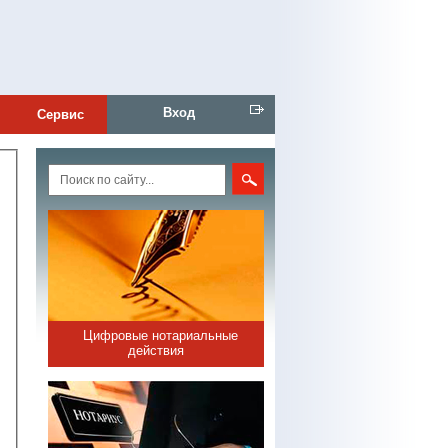
Вход
Сервис
Цифровые нотариальные
действия