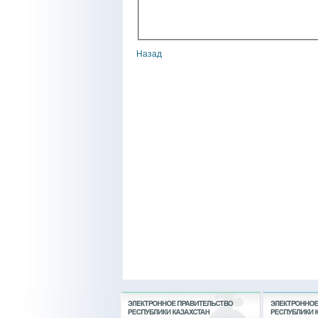
Назад