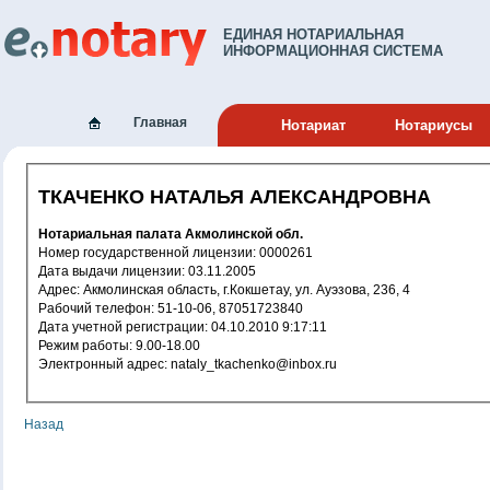
ЕДИНАЯ НОТАРИАЛЬНАЯ
ИНФОРМАЦИОННАЯ СИСТЕМА
Главная
Нотариат
Нотариусы
ТКАЧЕНКО НАТАЛЬЯ АЛЕКСАНДРОВНА
Нотариальная палата Акмолинской обл.
Номер государственной лицензии: 0000261
Дата выдачи лицензии: 03.11.2005
Адрес: Акмолинская область, г.Кокшетау, ул. Ауэзова, 236, 4
Рабочий телефон: 51-10-06, 87051723840
Дата учетной регистрации: 04.10.2010 9:17:11
Режим работы: 9.00-18.00
Электронный адрес: nataly_tkachenko@inbox.ru
Назад