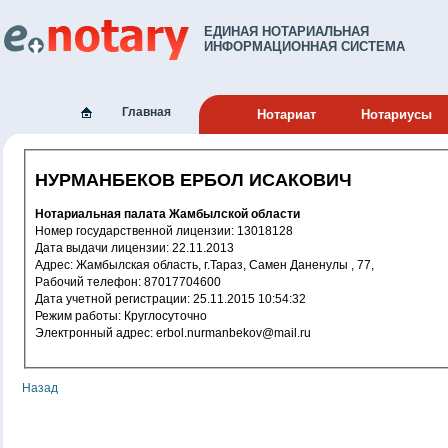
ЕДИНАЯ НОТАРИАЛЬНАЯ
ИНФОРМАЦИОННАЯ СИСТЕМА
Главная
Нотариат
Нотариусы
НУРМАНБЕКОВ ЕРБОЛ ИСАКОВИЧ
Нотариальная палата Жамбылской области
Номер государственной лицензии: 13018128
Дата выдачи лицензии: 22.11.2013
Адрес: Жамбылская область, г.Тараз, Самен Даненулы , 77,
Рабочий телефон: 87017704600
Дата учетной регистрации: 25.11.2015 10:54:32
Режим работы: Круглосуточно
Электронный адрес: erbol.nurmanbekov@mail.ru
Назад