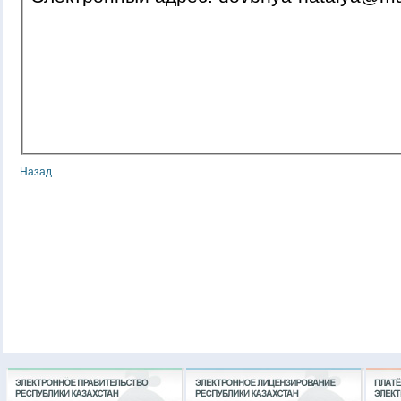
Назад