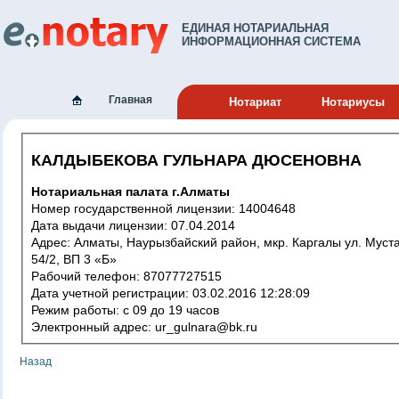
ЕДИНАЯ НОТАРИАЛЬНАЯ
ИНФОРМАЦИОННАЯ СИСТЕМА
Главная
Нотариат
Нотариусы
КАЛДЫБЕКОВА ГУЛЬНАРА ДЮСЕНОВНА
Нотариальная палата г.Алматы
Номер государственной лицензии: 14004648
Дата выдачи лицензии: 07.04.2014
Адрес: Алматы, Наурызбайский район, мкр. Каргалы ул. Мустафина ,
54/2, ВП 3 «Б»
Рабочий телефон: 87077727515
Дата учетной регистрации: 03.02.2016 12:28:09
Режим работы: с 09 до 19 часов
Электронный адрес: ur_gulnara@bk.ru
Назад