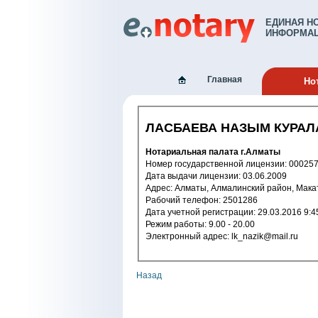
ЕДИНАЯ Н
ИНФОРМАЦ
Главная
Но
ЛАСБАЕВА НАЗЫМ КУРА
Нотариальная палата г.Алматы
Номер государственной лицензии: 
Дата выдачи лицензии: 03.06.2009
Адрес: Алматы, Алмалинский район, Мак
Рабочий телефон: 2501286
Дата учетной регистрации: 29.03.201
Режим работы: 9.00 - 20.00
Электронный адрес: lk_nazik@mail.ru
Назад