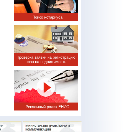
Поиск нотариуса
Проверка заявки на регистрацию
прав на недвижимость
Рекламный ролик ЕНИС